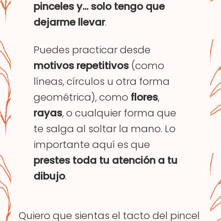
pinceles y… solo tengo que
dejarme llevar
.
Puedes practicar desde
motivos
repetitivos
(como
líneas, círculos u otra forma
geométrica), como
flores
,
rayas
, o cualquier forma que
te salga al soltar la mano. Lo
importante aquí es que
prestes toda tu atención a tu
dibujo
.
Quiero que sientas el tacto del pincel