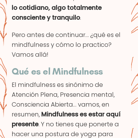
lo cotidiano, algo totalmente
consciente y tranquilo
.
Pero antes de continuar… ¿qué es el
mindfulness y cómo lo practico?
Vamos allá!
Qué es el Mindfulness
El mindfulness es sinónimo de
Atención Plena, Presencia mental,
Consciencia Abierta… vamos, en
resumen,
Mindfulness es estar aquí
presente
. Y no tienes que ponerte a
hacer una postura de yoga para