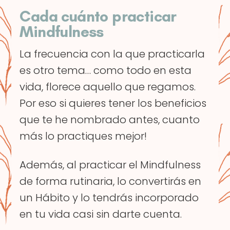
Cada cuánto practicar
Mindfulness
La frecuencia con la que practicarla
es otro tema… como todo en esta
vida, florece aquello que regamos.
Por eso si quieres tener los beneficios
que te he nombrado antes, cuanto
más lo practiques mejor!
Además, al practicar el Mindfulness
de forma rutinaria, lo convertirás en
un Hábito y lo tendrás incorporado
en tu vida casi sin darte cuenta.