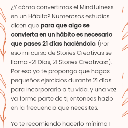
¿Y cómo convertimos el Mindfulness
en un Hábito? Numerosos estudios
dicen que
para que algo se
convierta en un hábito es necesario
que pases 21 días haciéndolo
. (Por
eso mi curso de Stories Creativas se
llama «21 Días, 21 Stories Creativas»).
Por eso yo te propongo que hagas
pequeños ejercicios durante 21 días
para incorporarlo a tu vida, y una vez
ya forme parte de ti, entonces hazlo
en la frecuencia que necesites.
Yo te recomiendo hacerlo mínimo 1