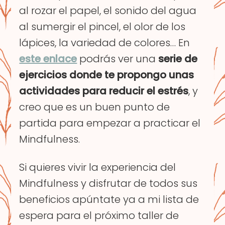
al rozar el papel, el sonido del agua
al sumergir el pincel, el olor de los
lápices, la variedad de colores… En
este enlace
podrás ver una
serie de
ejercicios donde te propongo unas
actividades para reducir el estrés
, y
creo que es un buen punto de
partida para empezar a practicar el
Mindfulness.
Si quieres vivir la experiencia del
Mindfulness y disfrutar de todos sus
beneficios apúntate ya a mi lista de
espera para el próximo taller de