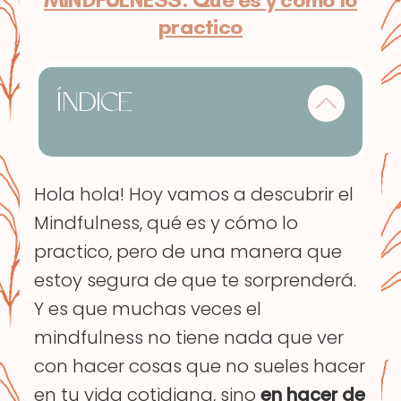
practico
ÍNDICE
Hola hola! Hoy vamos a descubrir el
Mindfulness, qué es y cómo lo
practico, pero de una manera que
estoy segura de que te sorprenderá.
Y es que muchas veces el
mindfulness no tiene nada que ver
con hacer cosas que no sueles hacer
en tu vida cotidiana, sino
en hacer de