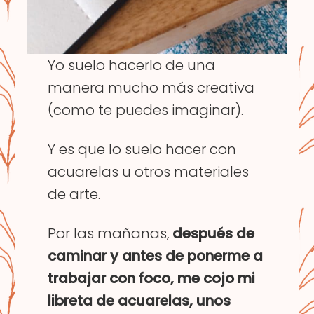
Yo suelo hacerlo de una
manera mucho más creativa
(como te puedes imaginar).
Y es que lo suelo hacer con
acuarelas u otros materiales
de arte.
Por las mañanas,
después de
caminar y antes de ponerme a
trabajar con foco, me cojo mi
libreta de acuarelas, unos