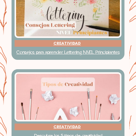
CREATIVIDAD
Consejos para aprender Lettering NIVEL Principiantes
CREATIVIDAD