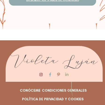
Descubre los 5 tipos de creatividad
CONÓCEME
CONDICIONES GENERALES
POLÍTICA DE PRIVACIDAD Y COOKIES