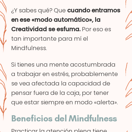
¿Y sabes qué? Que
cuando entramos
en ese «modo automático», la
Creatividad se esfuma.
Por eso es
tan importante para mí el
Mindfulness.
Si tienes una mente acostumbrada
a trabajar en estrés, probablemente
se vea afectada la capacidad de
pensar fuera de la caja, por tener
que estar siempre en modo «alerta».
Beneficios del Mindfulness
Practicar la atención plena tiene