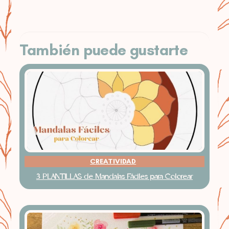
También puede gustarte
CREATIVIDAD
3 PLANTILLAS de Mandalas Fáciles para Colorear