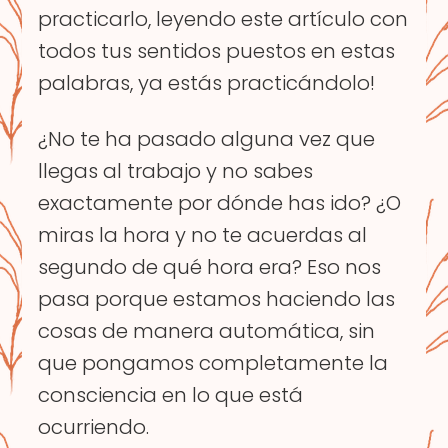
practicarlo, leyendo este artículo con
todos tus sentidos puestos en estas
palabras, ya estás practicándolo!
¿No te ha pasado alguna vez que
llegas al trabajo y no sabes
exactamente por dónde has ido? ¿O
miras la hora y no te acuerdas al
segundo de qué hora era? Eso nos
pasa porque estamos haciendo las
cosas de manera automática, sin
que pongamos completamente la
consciencia en lo que está
ocurriendo.