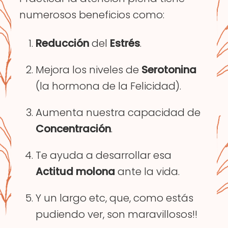
numerosos beneficios como:
Reducción
del
Estrés
.
Mejora los niveles de
Serotonina
(la hormona de la Felicidad).
Aumenta nuestra capacidad de
Concentración
.
Te ayuda a desarrollar esa
Actitud
molona
ante la vida.
Y un largo etc, que, como estás
pudiendo ver, son maravillosos!!