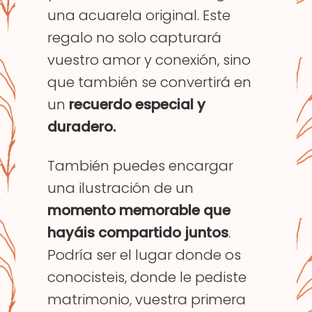
una acuarela original. Este
regalo no solo capturará
vuestro amor y conexión, sino
que también se convertirá en
un
recuerdo especial y
duradero.
También puedes encargar
una ilustración de un
momento memorable que
hayáis compartido juntos
.
Podría ser el lugar donde os
conocisteis, donde le pediste
matrimonio, vuestra primera