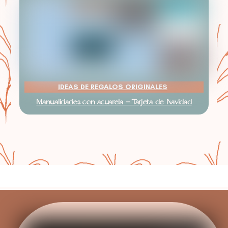
IDEAS DE REGALOS ORIGINALES
Manualidades con acuarela – Tarjeta de Navidad