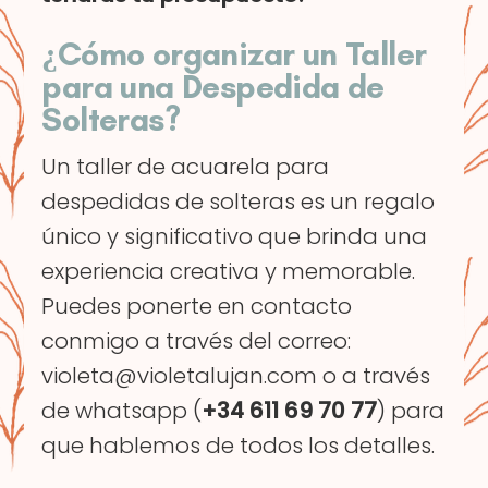
¿Cómo organizar un Taller
para una Despedida de
Solteras?
Un taller de acuarela para
despedidas de solteras es un regalo
único y significativo que brinda una
experiencia creativa y memorable.
Puedes ponerte en contacto
conmigo a través del correo:
violeta@violetalujan.com o a través
de whatsapp (
+34 611 69 70 77
) para
que hablemos de todos los detalles.