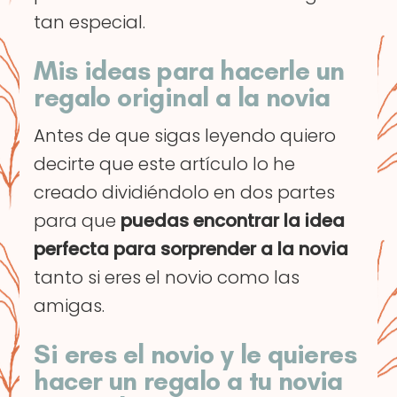
tan especial.
Mis ideas para hacerle un
regalo original a la novia
Antes de que sigas leyendo quiero
decirte que este artículo lo he
creado dividiéndolo en dos partes
para que
puedas encontrar la idea
perfecta para sorprender a la novia
tanto si eres el novio como las
amigas.
Si eres el novio y le quieres
hacer un regalo a tu novia