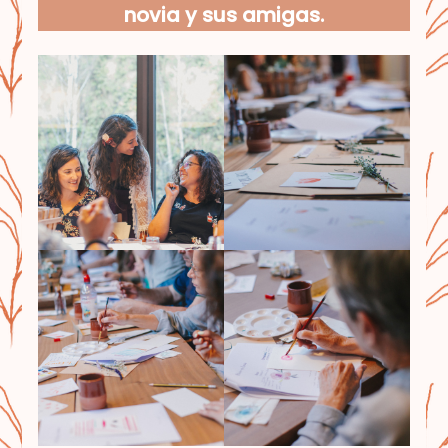
novia y sus amigas.