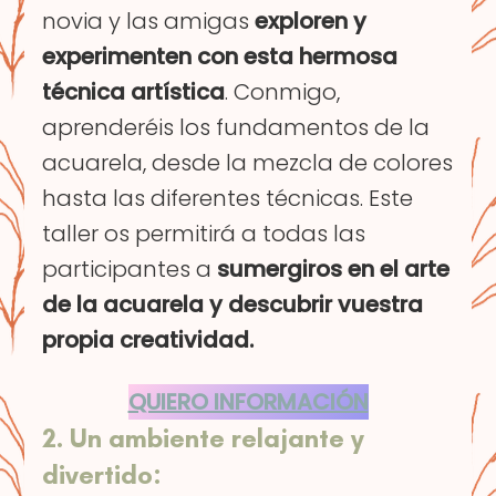
novia y las amigas
exploren y
experimenten con esta hermosa
técnica artística
. Conmigo,
aprenderéis los fundamentos de la
acuarela, desde la mezcla de colores
hasta las diferentes técnicas. Este
taller os permitirá a todas las
participantes a
sumergiros en el arte
de la acuarela y descubrir vuestra
propia creatividad.
QUIERO INFORMACIÓN
2. Un ambiente relajante y
divertido: