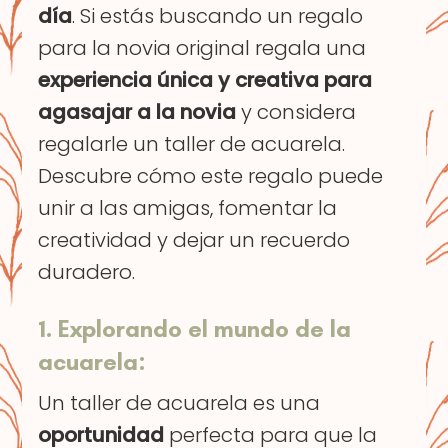
día
. Si estás buscando un regalo
para la novia original regala una
experiencia única y creativa para
agasajar a la novia
y considera
regalarle un taller de acuarela.
Descubre cómo este regalo puede
unir a las amigas, fomentar la
creatividad y dejar un recuerdo
duradero.
1. Explorando el mundo de la
acuarela:
Un taller de acuarela es una
oportunidad
perfecta para que la