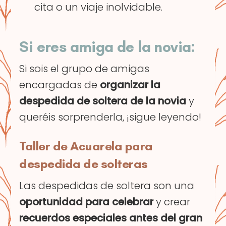
cita o un viaje inolvidable.
Si eres amiga de la novia:
Si sois el grupo de amigas
encargadas de
organizar la
despedida de soltera de la novia
y
queréis sorprenderla, ¡sigue leyendo!
Taller de Acuarela para
despedida de solteras
Las despedidas de soltera son una
oportunidad para celebrar
y crear
recuerdos especiales antes del gran