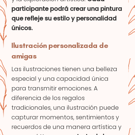
participante podrá crear una pintura
que refleje su estilo y personalidad
únicos.
Ilustración personalizada de
amigas
Las ilustraciones tienen una belleza
especial y una capacidad única
para transmitir emociones. A
diferencia de los regalos
tradicionales, una ilustración puede
capturar momentos, sentimientos y
recuerdos de una manera artística y