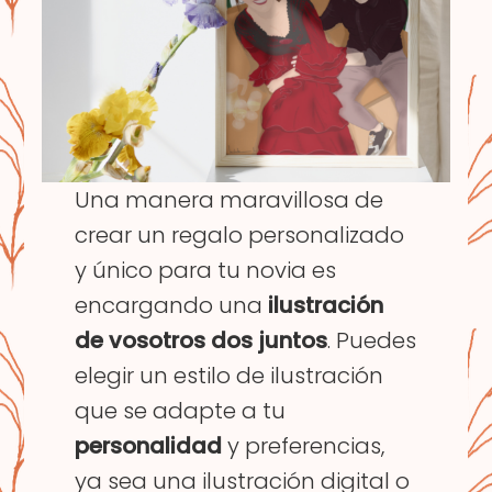
Una manera maravillosa de
crear un regalo personalizado
y único para tu novia es
encargando una
ilustración
de vosotros dos juntos
. Puedes
elegir un estilo de ilustración
que se adapte a tu
personalidad
y preferencias,
ya sea una ilustración digital o