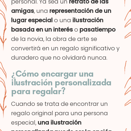
personal. Ya sea un
retrato de las
amigas
, una
representación de un
lugar especial
o una
ilustración
basada en un interés
o
pasatiempo
de la novia, la obra de arte se
convertirá en un regalo significativo y
duradero que no olvidará nunca.
¿Cómo encargar una
ilustración personalizada
para regalar?
Cuando se trata de encontrar un
regalo original para una persona
especial,
una ilustración