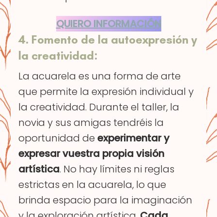
QUIERO INFORMACIÓN
4
. Fomento de la autoexpresión y
la creatividad:
La acuarela es una forma de arte
que permite la expresión individual y
la creatividad. Durante el taller, la
novia y sus amigas tendréis la
oportunidad de
experimentar y
expresar vuestra propia visión
artística
. No hay límites ni reglas
estrictas en la acuarela, lo que
brinda espacio para la imaginación
y la exploración artística.
Cada