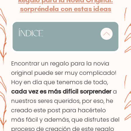
sorpréndela con estas ideas
ÍNDICE
Encontrar un regalo para la novia
original puede ser muy complicado!
Hoy en día que tenemos de todo,
cada vez es más difícil sorprender
a
nuestros seres queridos, por eso, he
creado este post para hacértelo
más fácil y además, que disfrutes del
proceso de creación de este regalo