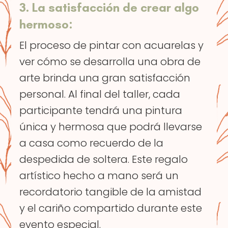
3. La satisfacción de crear algo
hermoso:
El proceso de pintar con acuarelas y
ver cómo se desarrolla una obra de
arte brinda una gran satisfacción
personal. Al final del taller, cada
participante tendrá una pintura
única y hermosa que podrá llevarse
a casa como recuerdo de la
despedida de soltera. Este regalo
artístico hecho a mano será un
recordatorio tangible de la amistad
y el cariño compartido durante este
evento especial.