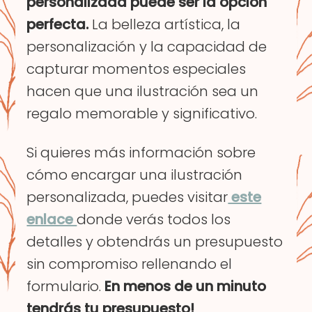
personalizada puede ser la opción
perfecta.
La belleza artística, la
personalización y la capacidad de
capturar momentos especiales
hacen que una ilustración sea un
regalo memorable y significativo.
Si quieres más información sobre
cómo encargar una ilustración
personalizada, puedes visitar
este
enlace
donde verás todos los
detalles y obtendrás un presupuesto
sin compromiso rellenando el
formulario.
En menos de un minuto
tendrás tu presupuesto!