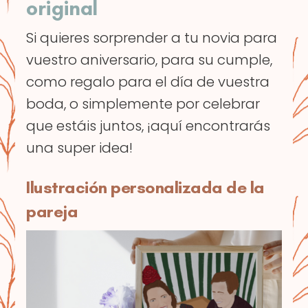
original
Si quieres sorprender a tu novia para
vuestro aniversario, para su cumple,
como regalo para el día de vuestra
boda, o simplemente por celebrar
que estáis juntos, ¡aquí encontrarás
una super idea!
Ilustración personalizada de la
pareja