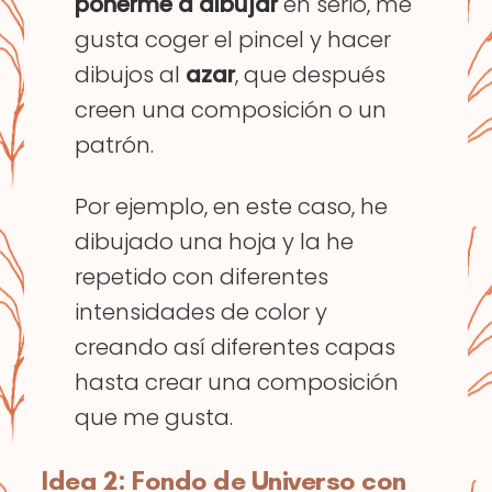
ponerme a dibujar
en serio, me
gusta coger el pincel y hacer
dibujos al
azar
, que después
creen una composición o un
patrón.
Por ejemplo, en este caso, he
dibujado una hoja y la he
repetido con diferentes
intensidades de color y
creando así diferentes capas
hasta crear una composición
que me gusta.
Idea 2: Fondo de Universo con