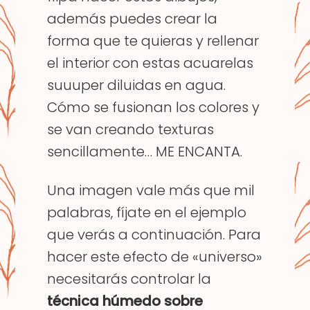
además puedes crear la
forma que te quieras y rellenar
el interior con estas acuarelas
suuuper diluidas en agua.
Cómo se fusionan los colores y
se van creando texturas
sencillamente… ME ENCANTA.
Una imagen vale más que mil
palabras, fíjate en el ejemplo
que verás a continuación. Para
hacer este efecto de «universo»
necesitarás controlar la
técnica húmedo sobre