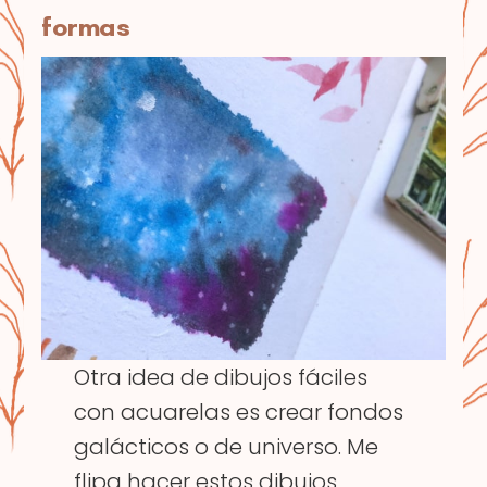
formas
Otra idea de dibujos fáciles
con acuarelas es crear fondos
galácticos o de universo. Me
flipa hacer estos dibujos,