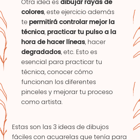
Otra idea es
dibujar rayas de
colores
, este ejercicio además
te
permitirá controlar mejor la
técnica
,
practicar tu pulso a la
hora de hacer líneas
, hacer
degradados
, etc. Esto es
esencial para practicar tu
técnica, conocer cómo
funcionan los diferentes
pinceles y mejorar tu proceso
como artista.
Estas son las 3 ideas de dibujos
fáciles con acuarelas que tenía para