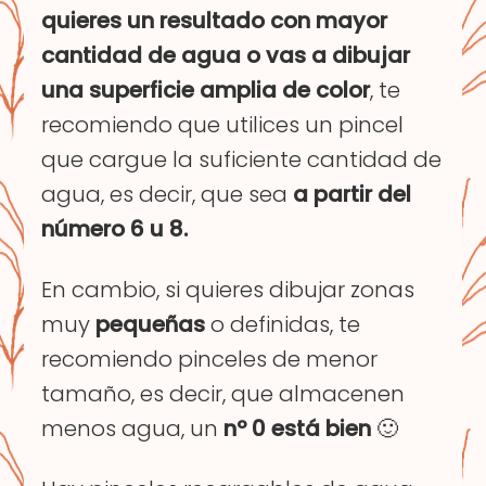
quieres un resultado con mayor
cantidad de agua o vas a dibujar
una superficie amplia de color
, te
recomiendo que utilices un pincel
que cargue la suficiente cantidad de
agua, es decir, que sea
a partir del
número 6 u 8.
En cambio, si quieres dibujar zonas
muy
pequeñas
o definidas, te
recomiendo pinceles de menor
tamaño, es decir, que almacenen
menos agua, un
nº 0 está bien
🙂