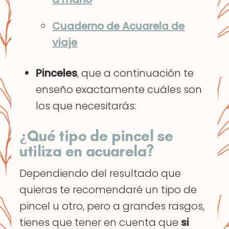
Cuaderno de Acuarela de
viaje
Pinceles
, que a continuación te
enseño exactamente cuáles son
los que necesitarás:
¿Qué tipo de pincel se
utiliza en acuarela?
Dependiendo del resultado que
quieras te recomendaré un tipo de
pincel u otro, pero a grandes rasgos,
tienes que tener en cuenta que
si