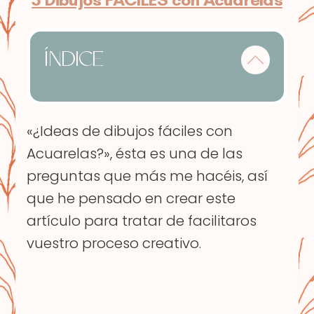
ÍNDICE
«¿Ideas de dibujos fáciles con
Acuarelas?», ésta es una de las
preguntas que más me hacéis, así
que he pensado en crear este
artículo para tratar de facilitaros
vuestro proceso creativo.