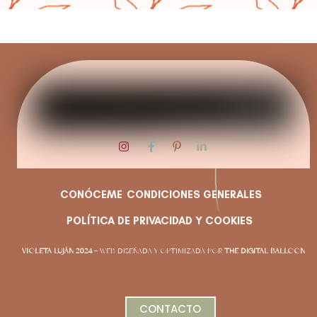
CONÓCEME
CONDICIONES GENERALES
POLÍTICA DE PRIVACIDAD Y COOKIES
VIOLETA LUJÁN 2024
– WEB DISEÑADA Y OPTIMIZADA POR
THE DIGITAL BALLOON
CONTACTO