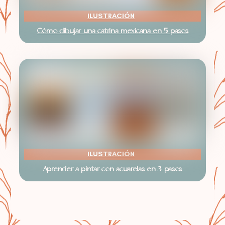
ILUSTRACIÓN
Cómo dibujar una catrina mexicana en 5 pasos
ILUSTRACIÓN
Aprender a pintar con acuarelas en 3 pasos