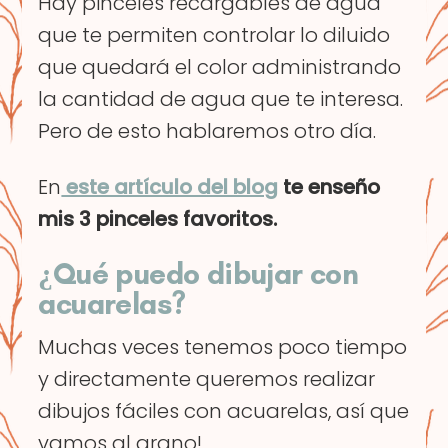
Hay pinceles recargables de agua
que te permiten controlar lo diluido
que quedará el color administrando
la cantidad de agua que te interesa.
Pero de esto hablaremos otro día.
En
este artículo del blog
te enseño
mis 3 pinceles favoritos.
¿Qué puedo dibujar con
acuarelas?
Muchas veces tenemos poco tiempo
y directamente queremos realizar
dibujos fáciles con acuarelas, así que
vamos al grano!