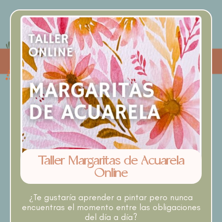
Taller Margaritas de Acuarela
Online
¿Te gustaría aprender a pintar pero nunca
encuentras el momento entre las obligaciones
del día a día?