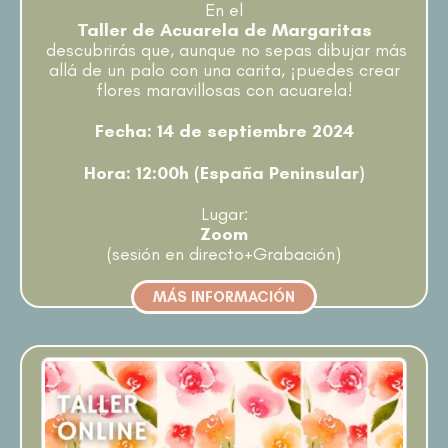
En el
Taller de Acuarela de Margaritas
descubrirás que, aunque no sepas dibujar más
allá de un palo con una carita, ¡puedes crear
flores maravillosas con acuarela!
Fecha: 14 de septiembre 2024
Hora: 12:00h (España Peninsular)
Lugar:
Zoom
(sesión en directo+Grabación)
MÁS INFORMACIÓN