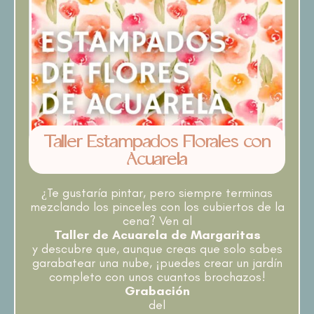
Taller Estampados Florales con
Acuarela
¿Te gustaría pintar, pero siempre terminas
mezclando los pinceles con los cubiertos de la
cena? Ven al
Taller de Acuarela de Margaritas
y descubre que, aunque creas que solo sabes
garabatear una nube, ¡puedes crear un jardín
completo con unos cuantos brochazos!
Grabación
del