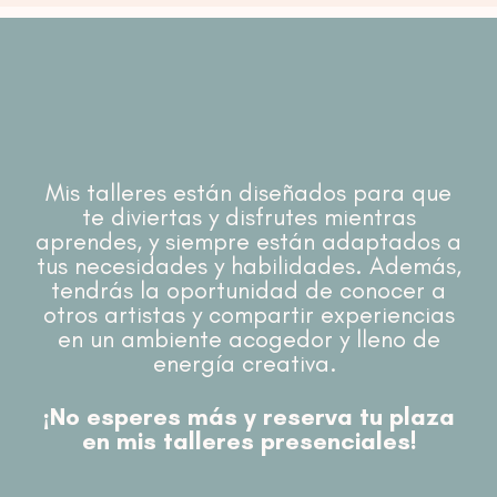
Mis talleres están diseñados para que
te diviertas y disfrutes mientras
aprendes, y siempre están adaptados a
tus necesidades y habilidades. Además,
tendrás la oportunidad de conocer a
otros artistas y compartir experiencias
en un ambiente acogedor y lleno de
energía creativa.
¡No esperes más y reserva tu plaza
en mis talleres presenciales!