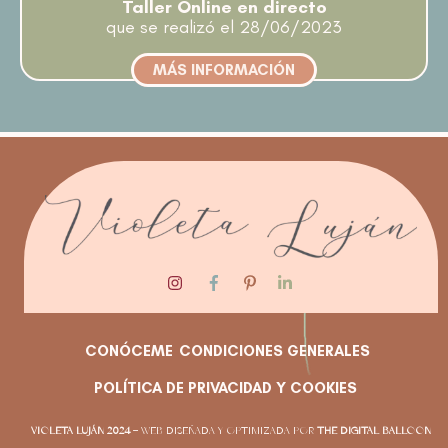
Taller Online en directo
que se realizó el 28/06/2023
MÁS INFORMACIÓN
CONÓCEME
CONDICIONES GENERALES
POLÍTICA DE PRIVACIDAD Y COOKIES
VIOLETA LUJÁN 2024
– WEB DISEÑADA Y OPTIMIZADA POR
THE DIGITAL BALLOON