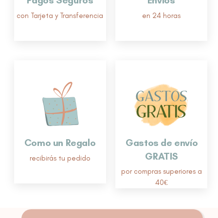
con Tarjeta y Transferencia
en 24 horas
Como un Regalo
Gastos de envío
GRATIS
recibirás tu pedido
por compras superiores a
40€