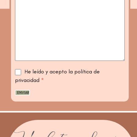
He leído y acepto la política de
privacidad
*
ENVIAR