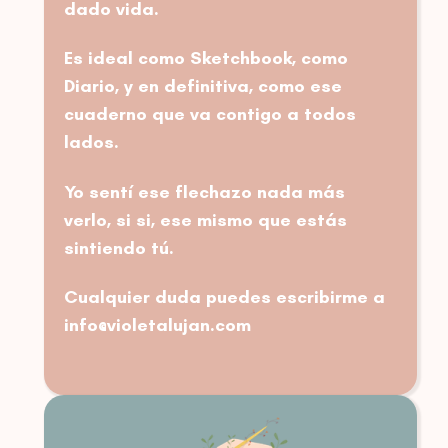
dado vida.
Es ideal como Sketchbook, como
Diario, y en definitiva, como ese
cuaderno que va contigo a todos
lados.
Yo sentí ese flechazo nada más
verlo, si si, ese mismo que estás
sintiendo tú.
Cualquier duda puedes escribirme a
info@violetalujan.com