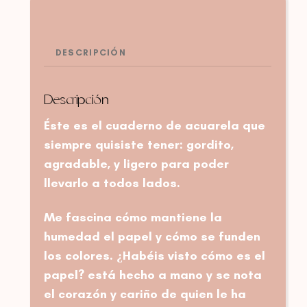
DESCRIPCIÓN
Descripción
Éste es el cuaderno de acuarela que
siempre quisiste tener: gordito,
agradable, y ligero para poder
llevarlo a todos lados.
Me fascina cómo mantiene la
humedad el papel y cómo se funden
los colores. ¿Habéis visto cómo es el
papel? está hecho a mano y se nota
el corazón y cariño de quien le ha