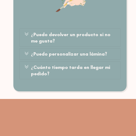
¿Puedo devolver un producto si no
me gusta?
¿Puedo personalizar una lámina?
¿Cuánto tiempo tarda en llegar mi
pedido?