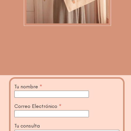
Tu nombre
*
Correo Electrónico
*
Tu consulta