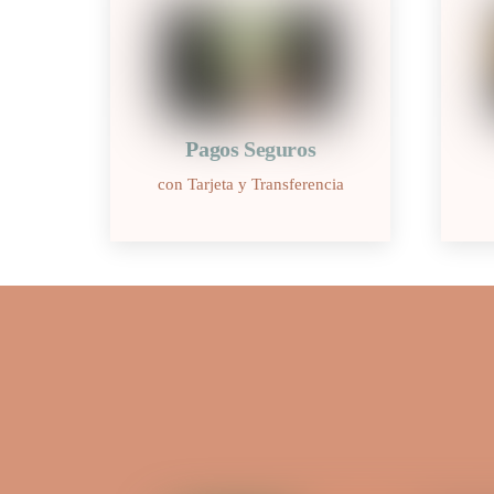
Pagos Seguros
con Tarjeta y Transferencia