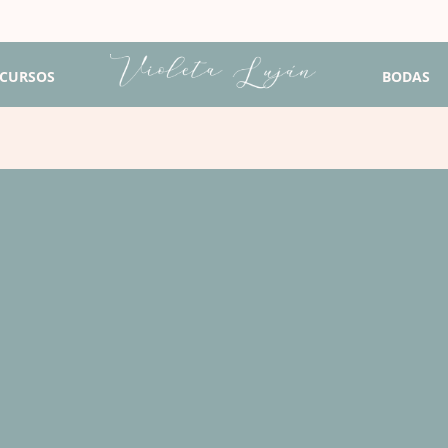
CURSOS
BODAS