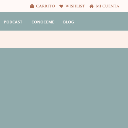
CARRITO
WISHLIST
MI CUENTA
PODCAST
CONÓCEME
BLOG