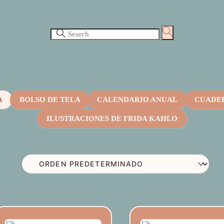
A
BOLSO DE TELA
CALENDARIO ANUAL
CUADER
ILUSTRACIONES DE FRIDA KAHLO