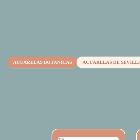
ACUARELAS BOTÁNICAS
ACUARELAS DE SEVILL