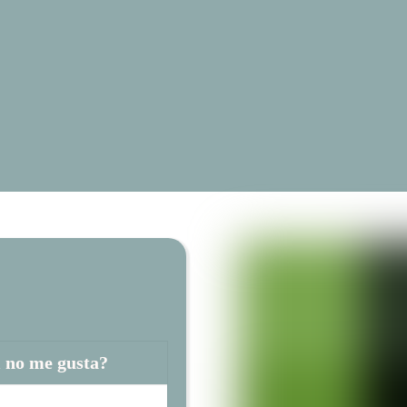
i no me gusta?