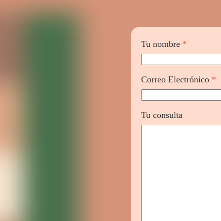
Tu nombre
*
Correo Electrónico
*
Tu consulta