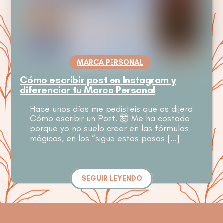
MARCA PERSONAL
Cómo escribir post en Instagram y
diferenciar tu Marca Personal
Hace unos días me pedisteis que os dijera
Cómo escribir un Post. 🤯 Me ha costado
porque yo no suelo creer en las fórmulas
mágicas, en los “sigue estos pasos […]
SEGUIR LEYENDO