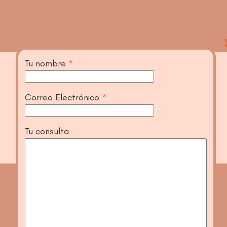
Tu nombre
*
Correo Electrónico
*
Tu consulta