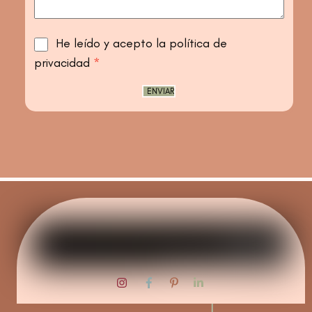
He leído y acepto la política de
privacidad
*
ENVIAR