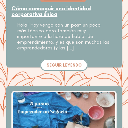
Cómo conseguir una identidad
corporativa única
Hola! Hoy vengo con un post un poco
más técnico pero también muy
importante a la hora de hablar de
emprendimiento, y es que son muchas las
emprendedoras (y las […]
SEGUIR LEYENDO