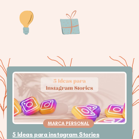
MARCA PERSONAL
5 Ideas para instagram Stories