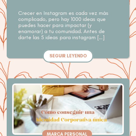
Crecer en Instagram es cada vez más
complicado, pero hay 1000 ideas que
puedes hacer para impactar (y
enamorar) a tu comunidad. Antes de
darte las 5 ideas para instagram […]
SEGUIR LEYENDO
MARCA PERSONAL