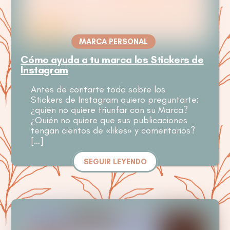
MARCA PERSONAL
Cómo ayuda a tu marca los Stickers de
Instagram
Antes de contarte todo sobre los
Stickers de Instagram quiero preguntarte:
¿quién no quiere triunfar con su Marca?
¿Quién no quiere que sus publicaciones
tengan cientos de «likes» y comentarios?
[…]
SEGUIR LEYENDO