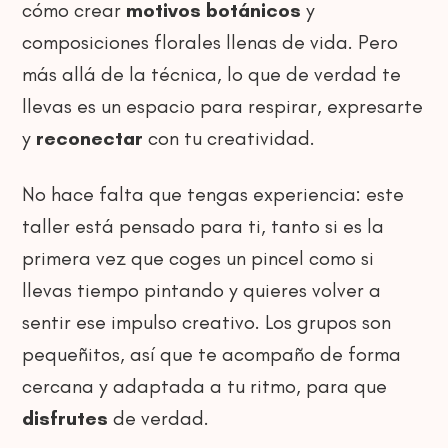
cómo crear
motivos botánicos
y
composiciones florales llenas de vida. Pero
más allá de la técnica, lo que de verdad te
llevas es un espacio para respirar, expresarte
y
reconectar
con tu creatividad.
No hace falta que tengas experiencia: este
taller está pensado para ti, tanto si es la
primera vez que coges un pincel como si
llevas tiempo pintando y quieres volver a
sentir ese impulso creativo. Los grupos son
pequeñitos, así que te acompaño de forma
cercana y adaptada a tu ritmo, para que
disfrutes
de verdad.