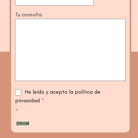
Tu consulta
He leído y acepto la política de
privacidad
*
*
ENVIAR