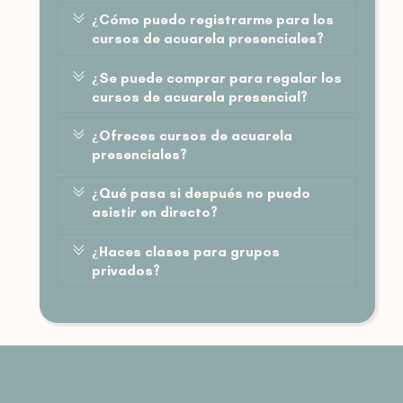
¿Cómo puedo registrarme para los
cursos de acuarela presenciales?
¿Se puede comprar para regalar los
cursos de acuarela presencial?
¿Ofreces cursos de acuarela
presenciales?
¿Qué pasa si después no puedo
asistir en directo?
¿Haces clases para grupos
privados?