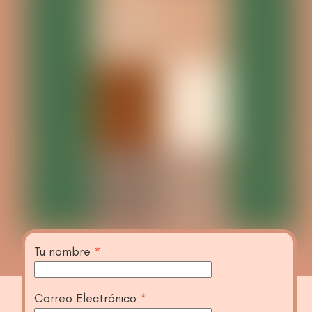
Tu nombre
*
Correo Electrónico
*