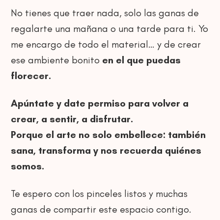
No tienes que traer nada, solo las ganas de
regalarte una mañana o una tarde para ti. Yo
me encargo de todo el material… y de crear
ese ambiente bonito
en el que puedas
florecer.
Apúntate y date permiso para volver a
crear, a sentir, a disfrutar.
Porque el arte no solo embellece: también
sana, transforma y nos recuerda quiénes
somos.
Te espero con los pinceles listos y muchas
ganas de compartir este espacio contigo.